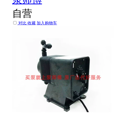
自营
对比
收藏
加入购物车