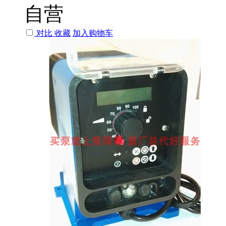
自营
对比
收藏
加入购物车