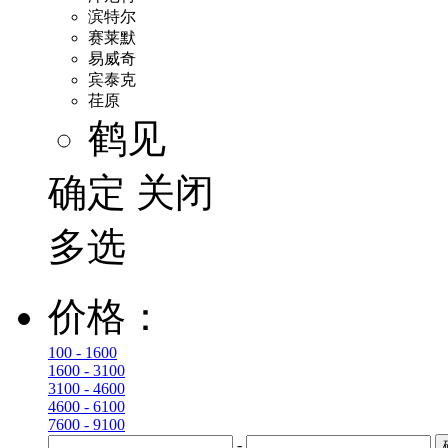
滨特尔
赛莱默
易威奇
宾泰克
荏原
鹤见
确定
关闭
多选
价格：
100 - 1600
1600 - 3100
3100 - 4600
4600 - 6100
7600 - 9100
-